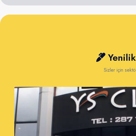
Yenilik
Sizler için sekt