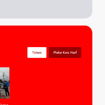
Totem
Pleksi Kutu Harf