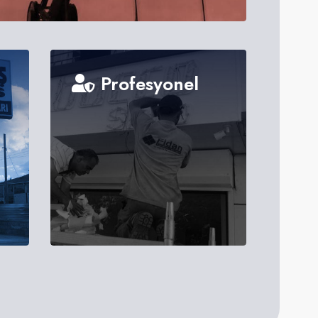
Profesyonel