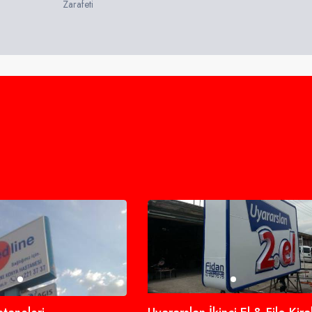
Zarafeti