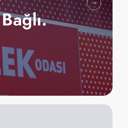
Bağlı.